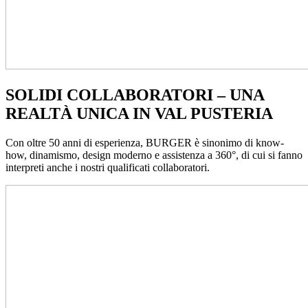
SOLIDI COLLABORATORI – UNA
REALTÀ UNICA IN VAL PUSTERIA
Con oltre 50 anni di esperienza, BURGER è sinonimo di know-
how, dinamismo, design moderno e assistenza a 360°, di cui si fanno
interpreti anche i nostri qualificati collaboratori.