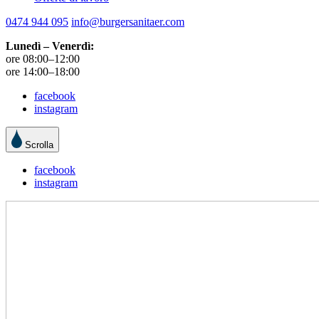
0474 944 095
info@burgersanitaer.com
Lunedì – Venerdì:
ore 08:00–12:00
ore 14:00–18:00
facebook
instagram
Scrolla
facebook
instagram