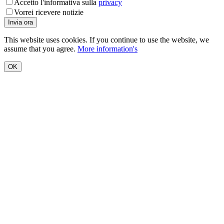
Accetto l'informativa sulla
privacy
Vorrei ricevere notizie
This website uses cookies. If you continue to use the website, we
assume that you agree.
More information's
OK