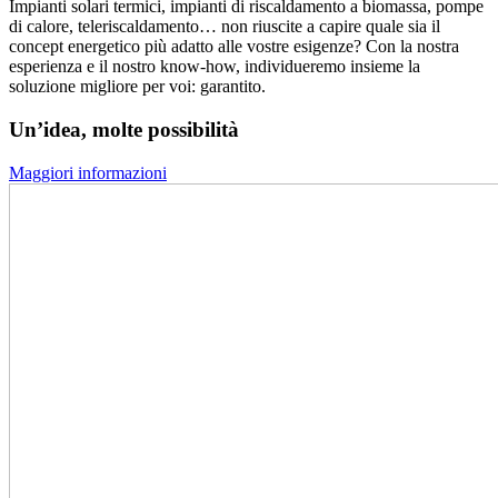
Impianti solari termici, impianti di riscaldamento a biomassa, pompe
di calore, teleriscaldamento… non riuscite a capire quale sia il
concept energetico più adatto alle vostre esigenze? Con la nostra
esperienza e il nostro know-how, individueremo insieme la
soluzione migliore per voi: garantito.
Un’idea, molte possibilità
Maggiori informazioni