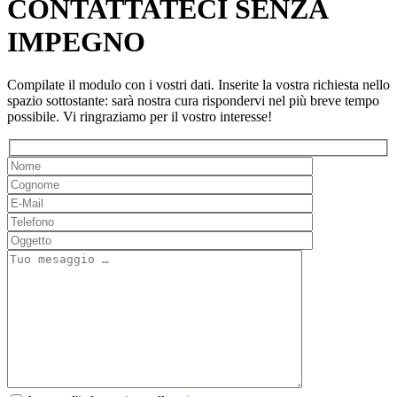
CONTATTATECI SENZA
IMPEGNO
Compilate il modulo con i vostri dati. Inserite la vostra richiesta nello
spazio sottostante: sarà nostra cura rispondervi nel più breve tempo
possibile. Vi ringraziamo per il vostro interesse!