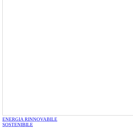
ENERGIA RINNOVABILE
SOSTENIBILE