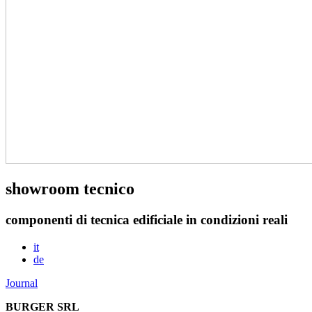
showroom tecnico
componenti di tecnica edificiale in condizioni reali
it
de
Journal
BURGER SRL