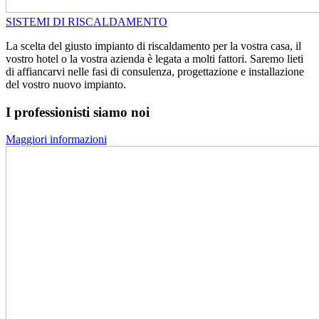
SISTEMI DI RISCALDAMENTO
La scelta del giusto impianto di riscaldamento per la vostra casa, il
vostro hotel o la vostra azienda è legata a molti fattori. Saremo lieti
di affiancarvi nelle fasi di consulenza, progettazione e installazione
del vostro nuovo impianto.
I professionisti siamo noi
Maggiori informazioni