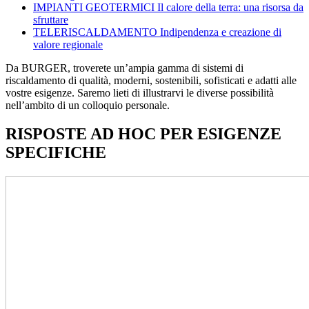
IMPIANTI GEOTERMICI
Il calore della terra: una risorsa da
sfruttare
TELERISCALDAMENTO
Indipendenza e creazione di
valore regionale
Da BURGER, troverete un’ampia gamma di sistemi di
riscaldamento di qualità, moderni, sostenibili, sofisticati e adatti alle
vostre esigenze. Saremo lieti di illustrarvi le diverse possibilità
nell’ambito di un colloquio personale.
RISPOSTE AD HOC PER ESIGENZE
SPECIFICHE