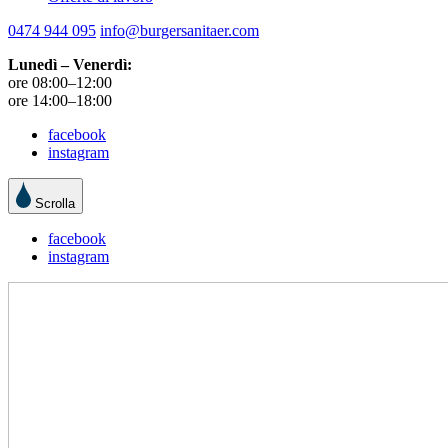
0474 944 095
info@burgersanitaer.com
Lunedì – Venerdì:
ore 08:00–12:00
ore 14:00–18:00
facebook
instagram
Scrolla
facebook
instagram