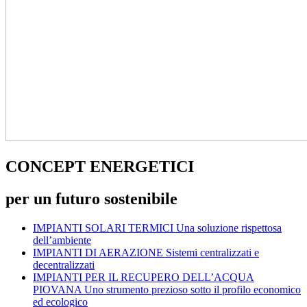
CONCEPT ENERGETICI
per un futuro sostenibile
IMPIANTI SOLARI TERMICI
Una soluzione rispettosa
dell’ambiente
IMPIANTI DI AERAZIONE
Sistemi centralizzati e
decentralizzati
IMPIANTI PER IL RECUPERO DELL’ACQUA
PIOVANA
Uno strumento prezioso sotto il profilo economico
ed ecologico