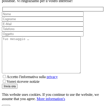
possibile. Vi ringraziamo per il vostro interesse!
Accetto l'informativa sulla
privacy
Vorrei ricevere notizie
This website uses cookies. If you continue to use the website, we
assume that you agree.
More information's