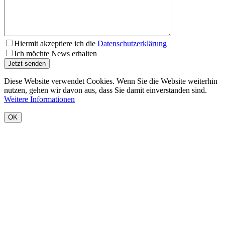
Hiermit akzeptiere ich die
Datenschutzerklärung
Ich möchte News erhalten
Diese Website verwendet Cookies. Wenn Sie die Website weiterhin
nutzen, gehen wir davon aus, dass Sie damit einverstanden sind.
Weitere Informationen
OK