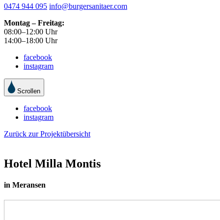
0474 944 095
info@burgersanitaer.com
Montag – Freitag:
08:00–12:00 Uhr
14:00–18:00 Uhr
facebook
instagram
Scrollen
facebook
instagram
Zurück zur Projektübersicht
Hotel Milla Montis
in Meransen