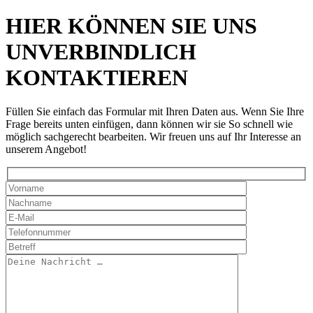
HIER KÖNNEN SIE UNS
UNVERBINDLICH
KONTAKTIEREN
Füllen Sie einfach das Formular mit Ihren Daten aus. Wenn Sie Ihre
Frage bereits unten einfügen, dann können wir sie So schnell wie
möglich sachgerecht bearbeiten. Wir freuen uns auf Ihr Interesse an
unserem Angebot!