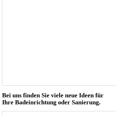
Bei uns finden Sie viele neue Ideen für
Ihre Badeinrichtung oder Sanierung.