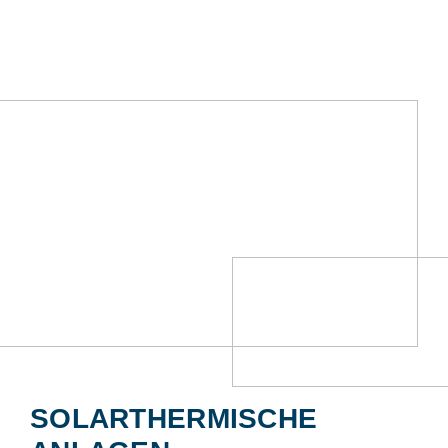
SOLARTHERMISCHE