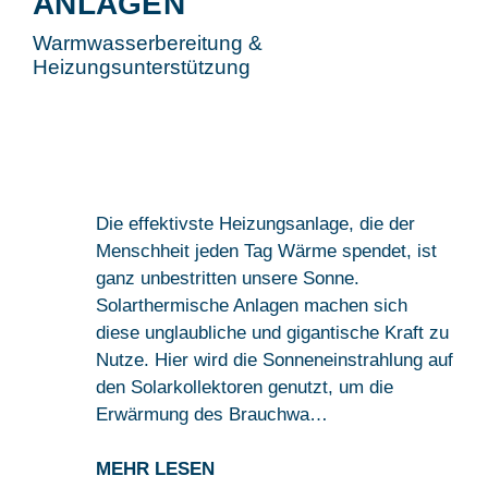
ANLAGEN
Warmwasserbereitung &
Heizungsunterstützung
Die effektivste Heizungsanlage, die der
Menschheit jeden Tag Wärme spendet, ist
ganz unbestritten unsere Sonne.
Solarthermische Anlagen machen sich
diese unglaubliche und gigantische Kraft zu
Nutze. Hier wird die Sonneneinstrahlung auf
den Solarkollektoren genutzt, um die
Erwärmung des Brauchwa…
MEHR LESEN